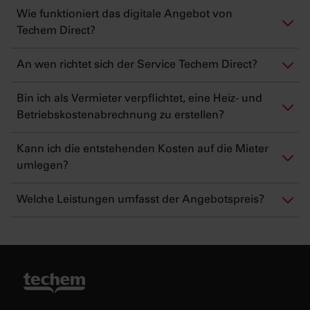
Wie funktioniert das digitale Angebot von
Techem Direct?
An wen richtet sich der Service Techem Direct?
Bin ich als Vermieter verpflichtet, eine Heiz- und
Betriebskostenabrechnung zu erstellen?
Kann ich die entstehenden Kosten auf die Mieter
umlegen?
Welche Leistungen umfasst der Angebotspreis?