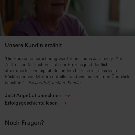
Unsere Kundin erzählt
"Die Heizkostenabrechnung war für uns jedes Jahr ein großer
Zeitfresser. Mit Techem läuft der Prozess jetzt deutlich
strukturierter und digital. Besonders hilfreich ist, dass viele
Rückfragen von Mietern entfallen und wir jederzeit den Überblick
behalten."
– Elisabeth S, Techem Kundin
Jetzt Angebot berechnen
Erfolgsgeschichte lesen
Noch Fragen?