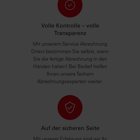
Volle Kontrolle – volle
Transparenz
Mit unserem Service Abrechnung
Direct bestimmen Sie selbst, wann
Sie die fertige Abrechnung in den
Händen halten! Bei Bedarf helfen
Ihnen unsere Techem
Abrechnungsexperten weiter.
Auf der sicheren Seite
Mit unserer Erfahrung sind wir Ihr