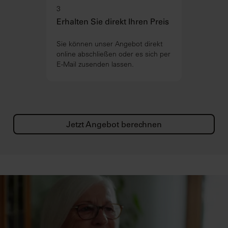
3
Erhalten Sie direkt Ihren Preis
Sie können unser Angebot direkt
online abschließen oder es sich per
E-Mail zusenden lassen.
Jetzt Angebot berechnen