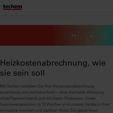
Heizkosten­abrechnung, wie
sie sein soll
Mit Techem erstellen Sie Ihre Heizkostenabrechnung
zuverlässig und rechtskonform – ohne manuelle Ablesung,
ohne Papieraufwand und mit klaren Prozessen. Unser
Serviceversprechen: In 12 Wochen sind unsere Geräte in Ihrer
Immobilie montiert und startklar. Holen Sie gleich Ihren