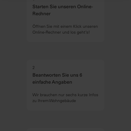
Starten Sie unseren Online-
Rechner
Öffnen Sie mit einem Klick unseren
Online-Rechner und los geht’s!
2
Beantworten Sie uns 6
einfache Angaben
Wir brauchen nur sechs kurze Infos
zu Ihrem Wohngebäude