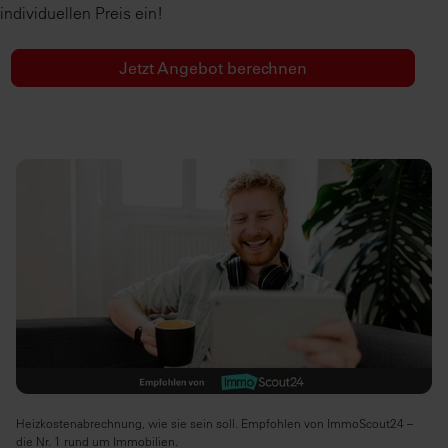
individuellen Preis ein!
Jetzt Angebot berechnen
Heizkostenabrechnung, wie sie sein soll. Empfohlen von ImmoScout24 –
die Nr. 1 rund um Immobilien.