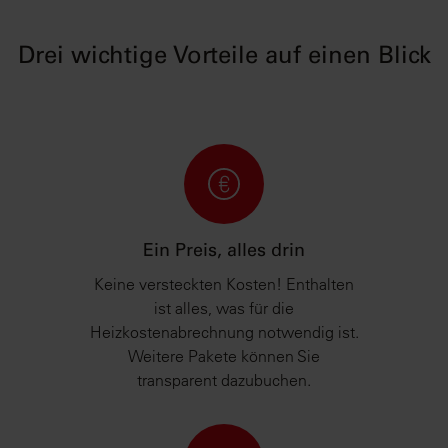
Drei wichtige Vorteile auf einen Blick
Ein Preis, alles drin
Keine versteckten Kosten! Enthalten
ist alles, was für die
Heizkostenabrechnung notwendig ist.
Weitere Pakete können Sie
transparent dazubuchen.